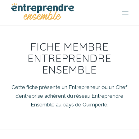
FICHE MEMBRE
ENTREPRENDRE
ENSEMBLE
Cette fiche présente un Entrepreneur ou un Chef
d’entreprise adhérent du réseau Entreprendre
Ensemble au pays de Quimperlé.