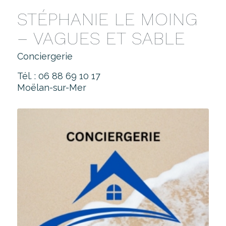
STÉPHANIE LE MOING
– VAGUES ET SABLE
Conciergerie
Tél. : 06 88 69 10 17
Moëlan-sur-Mer