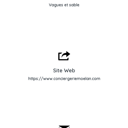
Vagues et sable
Site Web
Site Web
https://www.conciergeriemoelan.com