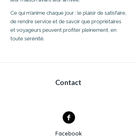
Ce qui m’anime chaque jour : le plaisir de satisfaire,
de rendre service et de savoir que propriétaires
et voyageurs peuvent profiter pleinement, en
toute sérénité.
Contact
Lien Facebook
Facebook