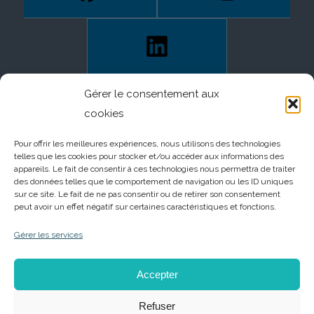
Gérer le consentement aux
cookies
Pour offrir les meilleures expériences, nous utilisons des technologies
telles que les cookies pour stocker et/ou accéder aux informations des
appareils. Le fait de consentir à ces technologies nous permettra de traiter
des données telles que le comportement de navigation ou les ID uniques
sur ce site. Le fait de ne pas consentir ou de retirer son consentement
peut avoir un effet négatif sur certaines caractéristiques et fonctions.
Gérer les services
Accepter
Refuser