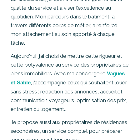
qualité du service et à viser l’excellence au
quotidien. Mon parcours dans le bâtiment, à
travers différents corps de métier, a renforcé
mon attachement au soin apporté à chaque
tâche.
Aujourd’hui, j’ai choisi de mettre cette rigueur et
cette polyvalence au service des propriétaires de
biens immobiliers. Avec ma conciergerie
Vagues
, j’accompagne ceux qui souhaitent louer
et Sable
sans stress : rédaction des annonces, accueil et
communication voyageurs, optimisation des prix,
entretien du logement…
Je propose aussi aux propriétaires de résidences
secondaires, un service complet pour préparer
leur maison avant leur arrivée.