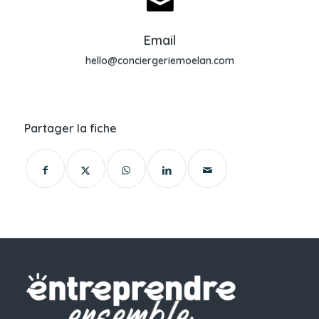
Envoyer un email
Email
hello@conciergeriemoelan.com
Partager la fiche