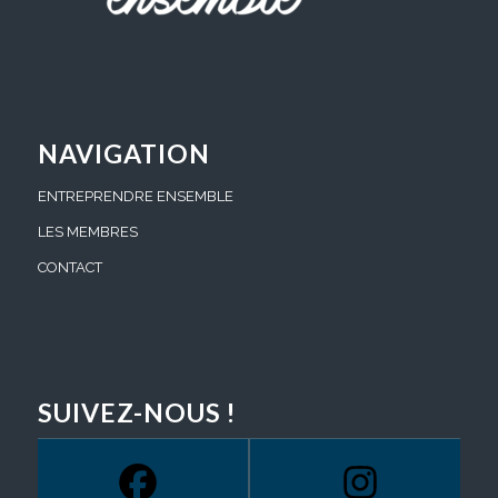
NAVIGATION
ENTREPRENDRE ENSEMBLE
LES MEMBRES
CONTACT
SUIVEZ-NOUS !