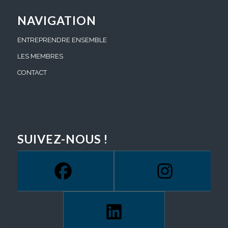
NAVIGATION
ENTREPRENDRE ENSEMBLE
LES MEMBRES
CONTACT
SUIVEZ-NOUS !