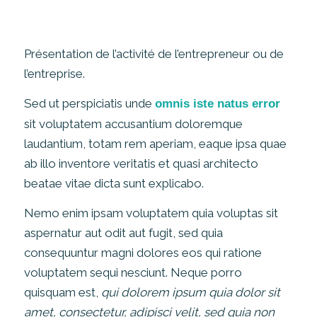
Présentation de l’activité de l’entrepreneur ou de
l’entreprise.
Sed ut perspiciatis unde
omnis iste natus error
sit voluptatem accusantium doloremque
laudantium, totam rem aperiam, eaque ipsa quae
ab illo inventore veritatis et quasi architecto
beatae vitae dicta sunt explicabo.
Nemo enim ipsam voluptatem quia voluptas sit
aspernatur aut odit aut fugit, sed quia
consequuntur magni dolores eos qui ratione
voluptatem sequi nesciunt. Neque porro
quisquam est,
qui dolorem ipsum quia dolor sit
amet, consectetur, adipisci velit, sed quia non