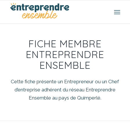
FICHE MEMBRE
ENTREPRENDRE
ENSEMBLE
Cette fiche présente un Entrepreneur ou un Chef
d’entreprise adhérent du réseau Entreprendre
Ensemble au pays de Quimperlé.