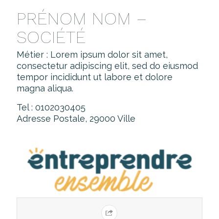
PRÉNOM NOM –
SOCIÉTÉ
Métier : Lorem ipsum dolor sit amet,
consectetur adipiscing elit, sed do eiusmod
tempor incididunt ut labore et dolore
magna aliqua.
Tel : 0102030405
Adresse Postale, 29000 Ville