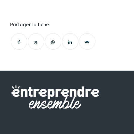
Partager la fiche