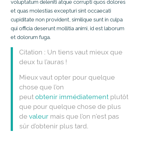
voluptatum deleniti atque corrupti quos dolores
et quas molestias excepturi sint occaecati
cupiditate non provident, similique sunt in culpa
qui officia deserunt mollitia animi, id est laborum
et dolorum fuga.
Citation : Un tiens vaut mieux que
deux tu l’auras !
Mieux vaut opter pour quelque
chose que l’on
peut
obtenir
immédiatement
plutôt
que pour quelque chose de plus
de
valeur
mais que l’on n’est pas
sûr d’obtenir plus tard.