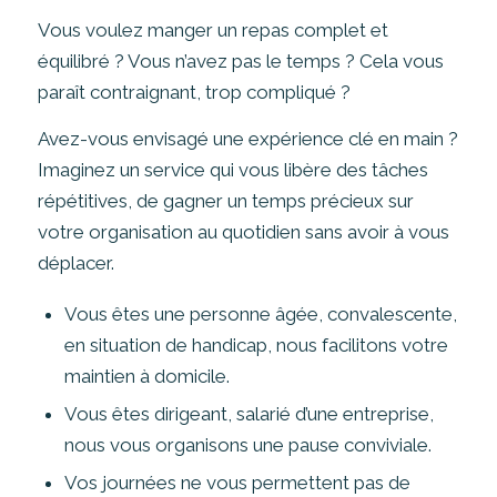
Vous voulez manger un repas complet et
équilibré ? Vous n’avez pas le temps ? Cela vous
paraît contraignant, trop compliqué ?
Avez-vous envisagé une expérience clé en main ?
Imaginez un service qui vous libère des tâches
répétitives, de gagner un temps précieux sur
votre organisation au quotidien sans avoir à vous
déplacer.
Vous êtes une personne âgée, convalescente,
en situation de handicap, nous facilitons votre
maintien à domicile.
Vous êtes dirigeant, salarié d’une entreprise,
nous vous organisons une pause conviviale.
Vos journées ne vous permettent pas de