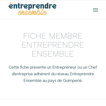
FICHE MEMBRE
ENTREPRENDRE
ENSEMBLE
Cette fiche présente un Entrepreneur ou un Chef
d’entreprise adhérent du réseau Entreprendre
Ensemble au pays de Quimperlé.