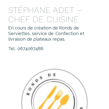
STÉPHANE ADET –
CHEF DE CUISINE
En cours de création de Ronds de
Serviettes, service de .Confection et
livraison de plateaux repas.
Tel : 0674067488