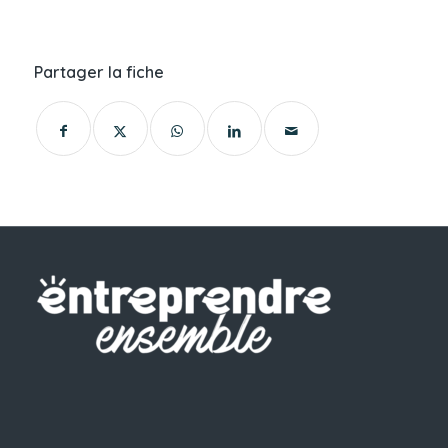
Partager la fiche