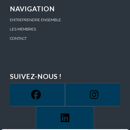
NAVIGATION
ENTREPRENDRE ENSEMBLE
LES MEMBRES
CONTACT
SUIVEZ-NOUS !