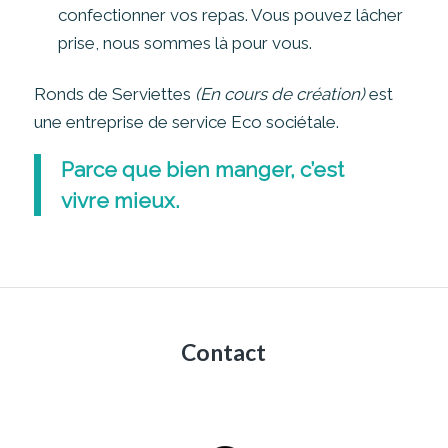
confectionner vos repas. Vous pouvez lâcher
prise, nous sommes là pour vous.
Ronds de Serviettes
(En cours de création)
est
une entreprise de service Eco sociétale.
Parce que bien manger, c’est
vivre mieux.
Contact