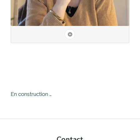
En construction …
Contact