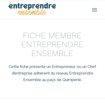
FICHE MEMBRE
ENTREPRENDRE
ENSEMBLE
Cette fiche présente un Entrepreneur ou un Chef
d’entreprise adhérent du réseau Entreprendre
Ensemble au pays de Quimperlé.