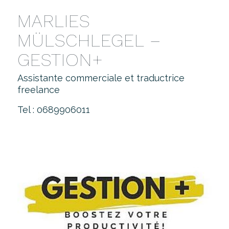
MARLIES
MÜLSCHLEGEL –
GESTION+
Assistante commerciale et traductrice
freelance
Tel : 0689906011