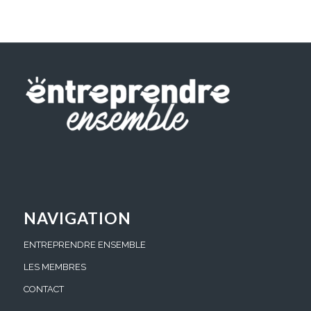
NAVIGATION
ENTREPRENDRE ENSEMBLE
LES MEMBRES
CONTACT