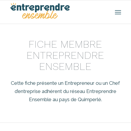
FICHE MEMBRE
ENTREPRENDRE
ENSEMBLE
Cette fiche présente un Entrepreneur ou un Chef
d’entreprise adhérent du réseau Entreprendre
Ensemble au pays de Quimperlé.