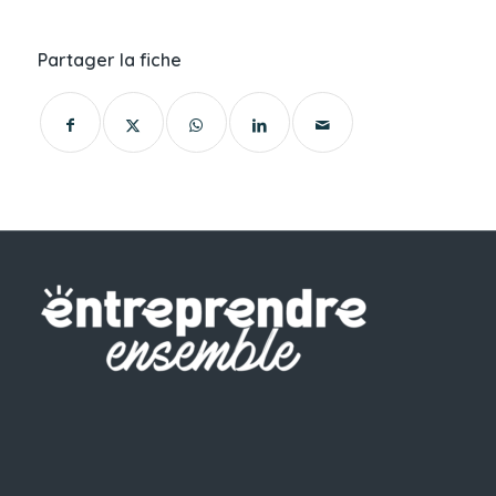
Partager la fiche