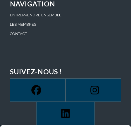
NAVIGATION
ENTREPRENDRE ENSEMBLE
LES MEMBRES
CONTACT
SUIVEZ-NOUS !