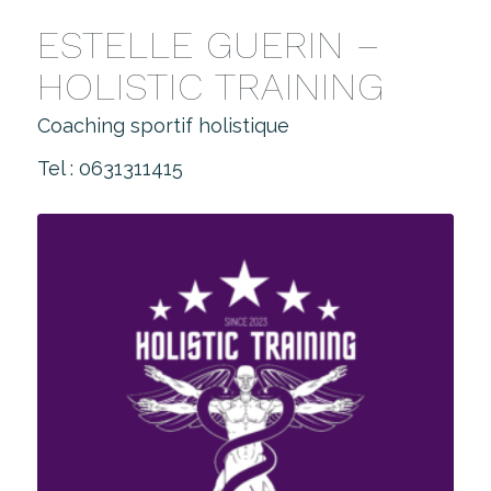
ESTELLE GUERIN –
HOLISTIC TRAINING
Coaching sportif holistique
Tel : 0631311415