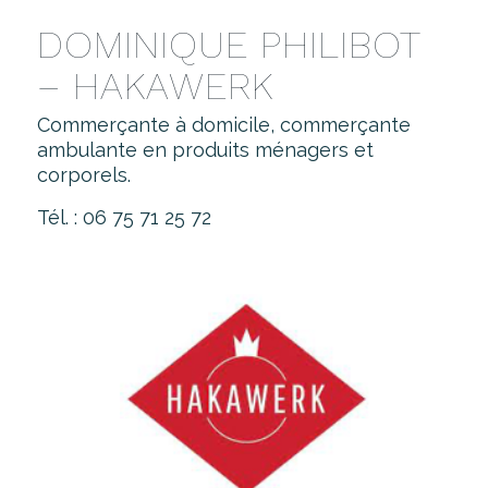
DOMINIQUE PHILIBOT
– HAKAWERK
Commerçante à domicile, commerçante
ambulante en produits ménagers et
corporels.
Tél. : 06 75 71 25 72