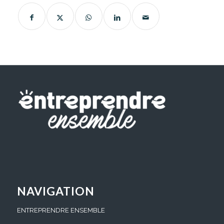
NAVIGATION
ENTREPRENDRE ENSEMBLE