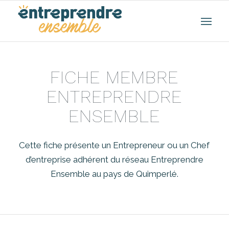
FICHE MEMBRE
ENTREPRENDRE
ENSEMBLE
Cette fiche présente un Entrepreneur ou un Chef
d’entreprise adhérent du réseau Entreprendre
Ensemble au pays de Quimperlé.