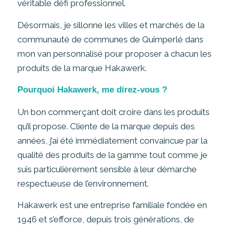
véritable défi professionnel.
Désormais, je sillonne les villes et marchés de la
communauté de communes de Quimperlé dans
mon van personnalisé pour proposer à chacun les
produits de la marque Hakawerk.
Pourquoi Hakawerk, me direz-vous ?
Un bon commerçant doit croire dans les produits
qu’il propose. Cliente de la marque depuis des
années, j’ai été immédiatement convaincue par la
qualité des produits de la gamme tout comme je
suis particulièrement sensible à leur démarche
respectueuse de l’environnement.
Hakawerk est une entreprise familiale fondée en
1946 et s’efforce, depuis trois générations, de