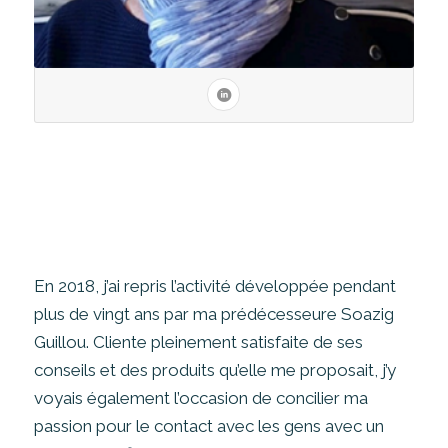
En 2018, j’ai repris l’activité développée pendant
plus de vingt ans par ma prédécesseure Soazig
Guillou. Cliente pleinement satisfaite de ses
conseils et des produits qu’elle me proposait, j’y
voyais également l’occasion de concilier ma
passion pour le contact avec les gens avec un