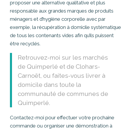
proposer une alternative qualitative et plus
responsable aux grandes marques de produits
ménagers et d’hygiène corporelle avec par
exemple, la récupération à domicile systématique
de tous les contenants vides afin qu’ils puissent
être recyclés.
Retrouvez-moi sur les marchés
de Quimperlé et de Clohars-
Carnoët, ou faites-vous livrer à
domicile dans toute la
communauté de communes de
Quimperlé.
Contactez-moi pour effectuer votre prochaine
commande ou organiser une démonstration à