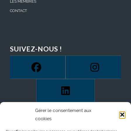
LES MEMBRES
CONTACT
SUIVEZ-NOUS !
Gérer le consentement aux
cookies