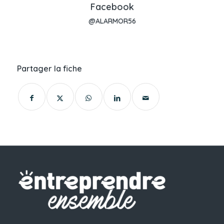
Facebook
@ALARMOR56
Partager la fiche