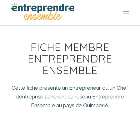
FICHE MEMBRE
ENTREPRENDRE
ENSEMBLE
Cette fiche présente un Entrepreneur ou un Chef
d’entreprise adhérent du réseau Entreprendre
Ensemble au pays de Quimperlé.