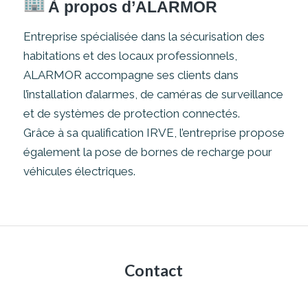
À propos d’ALARMOR
Entreprise spécialisée dans la sécurisation des
habitations et des locaux professionnels,
ALARMOR accompagne ses clients dans
l’installation d’alarmes, de caméras de surveillance
et de systèmes de protection connectés.
Grâce à sa qualification IRVE, l’entreprise propose
également la pose de bornes de recharge pour
véhicules électriques.
Contact