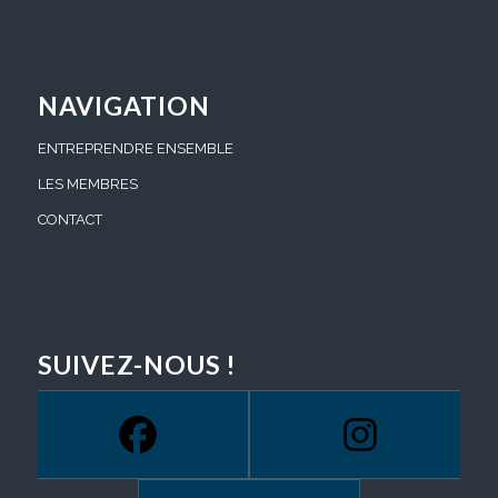
NAVIGATION
ENTREPRENDRE ENSEMBLE
LES MEMBRES
CONTACT
SUIVEZ-NOUS !