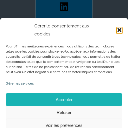
Gérer le consentement aux
cookies
Pour offrir les meilleures expériences, nous utilisons des technologies
telles que les cookies pour stocker et/ou accéder aux informations des
appareils. Le fait de consentir à ces technologies nous permettra de traiter
des données telles que le comportement de navigation ou les ID uniques
sur ce site. Le fait de ne pas consentir ou de retirer son consentement
peut avoir un effet négatif sur certaines caractéristiques et fonctions.
Gérer les services
Accepter
Refuser
Voir les préférences
© Copyright - Entreprendre Ensemble |
Mentions Légales - Politique de