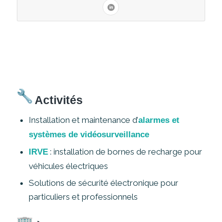
Activités
Installation et maintenance d’
alarmes et
systèmes de vidéosurveillance
: installation de bornes de recharge pour
IRVE
véhicules électriques
Solutions de sécurité électronique pour
particuliers et professionnels